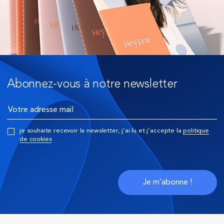
Abonnez-vous à notre newsletter
je souhaite recevoir la newsletter, j’ai lu et j’accepte la
politique
de cookies