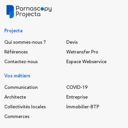
Projecta
Qui sommes-nous ?
Devis
Références
Wetransfer Pro
Contactez-nous
Espace Webservice
Vos métiers
Communication
COVID-19
Architecte
Entreprise
Collectivités locales
Immobilier-BTP
Commerces